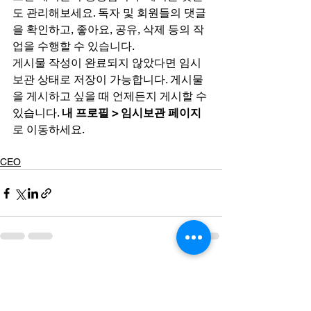
도 관리해보세요. 독자 및 회원들의 댓글
을 확인하고, 좋아요, 공유, 삭제 등의 작
업을 수행할 수 있습니다.     
게시물 작성이 완료되지 않았다면 임시
보관 상태로 저장이 가능합니다. 게시물
을 게시하고 싶을 때 언제든지 게시할 수 
있습니다. 
내 프로필 > 임시보관 페이지
로 이동하세요.
CEO
전체 보기
최근 게시물