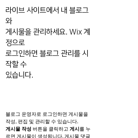
라이브 사이트에서 내 블로그
와
게시물을 관리하세요. Wix 계
정으로 
로그인하면 블로그 관리를 시
작할 수 
있습니다.
블로그 운영자로 로그인하면 게시물을 
작성, 편집 및 관리할 수 있습니다. 
게시물 작성
 버튼을 클릭하고 
게시
를 누
르면 게시물이 생성됩니다. 게시물 댓글