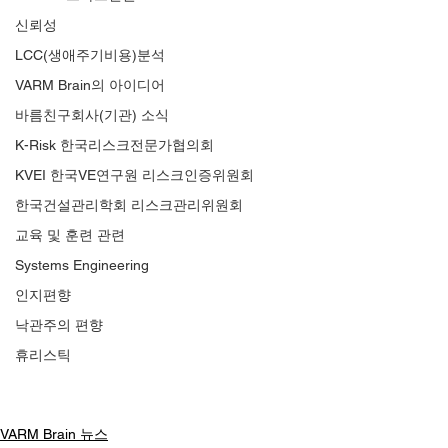
신뢰성
LCC(생애주기비용)분석
VARM Brain의 아이디어
바름친구회사(기관) 소식
K-Risk 한국리스크전문가협의회
KVEI 한국VE연구원 리스크인증위원회
한국건설관리학회 리스크관리위원회
교육 및 훈련 관련
Systems Engineering
인지편향
낙관주의 편향
휴리스틱
VARM Brain 뉴스