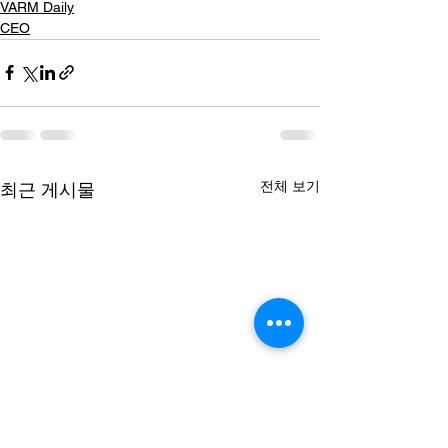
VARM Daily
CEO
전체 보기
최근 게시물