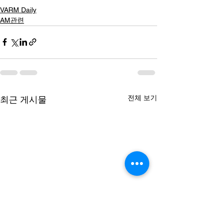
VARM Daily
AM관련
전체 보기
최근 게시물