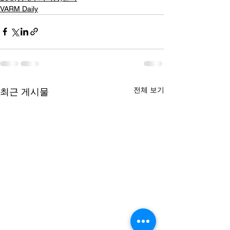
VARM Daily
전체 보기
최근 게시물