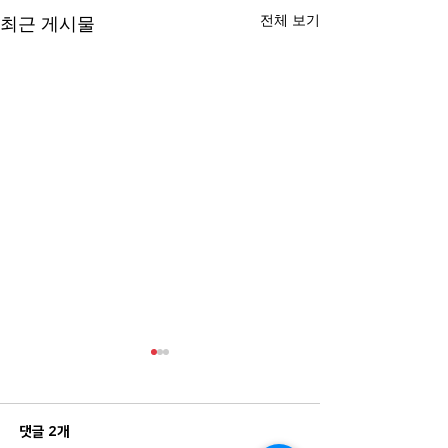
전체 보기
최근 게시물
댓글 2개