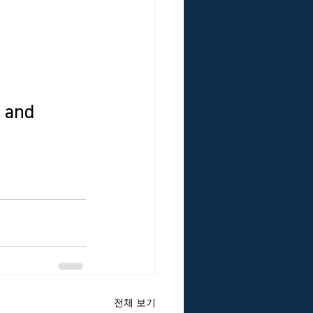
 and 
전체 보기