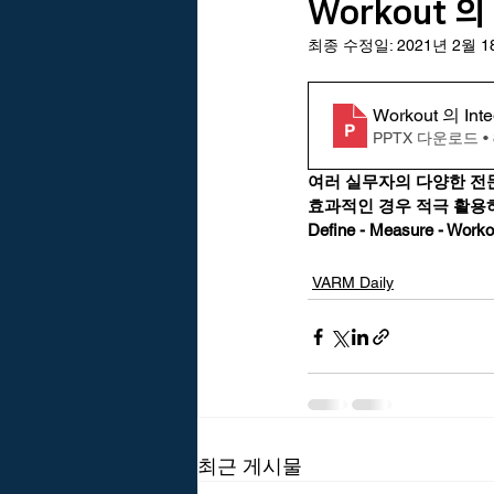
Workout 의 
최종 수정일:
2021년 2월 
VARM Brain의 아이디어
바름친
Workout 의 Inte
PPTX 다운로드 • 
한국건설관리학회 리스크관리위원회
여러 실무자의 다양한 전
효과적인 경우 적극 활용
Define - Measure - Worko
휴리스틱
VARM Daily
최근 게시물