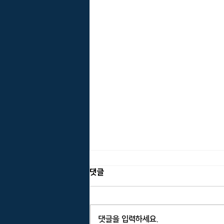
댓글
댓글을 입력하세요.