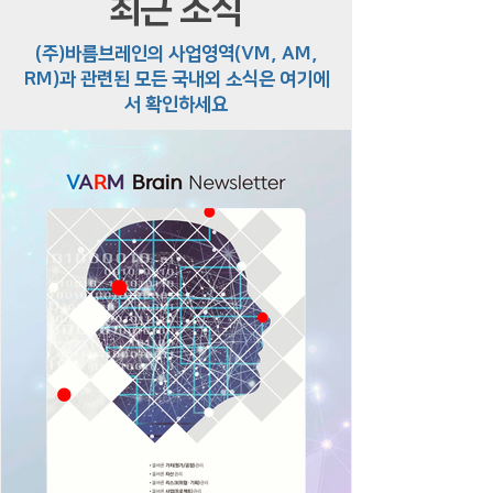
최근 소식
(주)바름브레인의 사업영역(VM, AM,
RM)과 관련된 모든 국내외 소식은 여기에
서 확인하세요