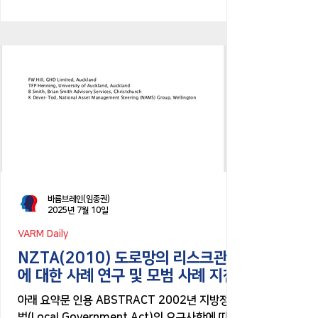
바름브레인(임종권)
2025년 7월 10일
VARM Daily
NZTA(2010) 도로망의 리스크관리
에 대한 사례 연구 및 모범 사례 지침
아래 요약문 인용 ABSTRACT 2002년 지방정부
법(Local Government Act)의 요구사항에 따라