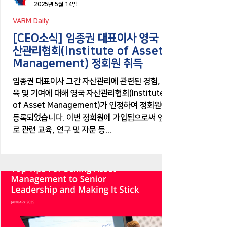
2025년 5월 14일
VARM Daily
[CEO소식] 임종권 대표이사 영국 자
산관리협회(Institute of Asset
Management) 정회원 취득
임종권 대표이사 그간 자산관리에 관련된 경험, 교
육 및 기여에 대해 영국 자산관리협회(Institute
of Asset Management)가 인정하여 정회원에
등록되었습니다. 이번 정회원에 가입됨으로써 앞으
로 관련 교육, 연구 및 자문 등...