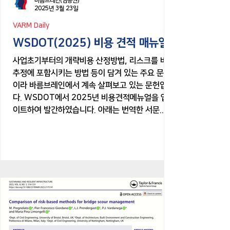
바름브레인(임종권)
2025년 3월 23일
VARM Daily
WSDOT(2025) 비용 견적 매뉴얼
사업초기부터의 개략비용 산정방법, 리스크를 비용
추정에 포함시키는 방법 등이 담겨 있는 주요 문헌
이라 바름브레인에서 계속 살펴보고 있는 문헌입니
다. WSDOT에서 2025년 비용견적메뉴얼을 업데
이트하여 발간하였습니다. 아래는 번역한 서문...