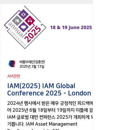
바름브레인(임종권)
2025년 3월 13일
AM관련
IAM(2025) IAM Global
Conference 2025 - London
2024년 행사에서 받은 매우 긍정적인 피드백에 이
어 2025년 6월 18일부터 19일까지 이틀에 걸쳐
IAM 글로벌 대면 컨퍼런스 2025가 개최하게 되어
기쁩니다. IAM Asset Management