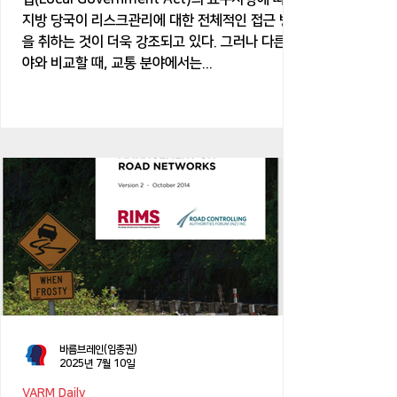
지방 당국이 리스크관리에 대한 전체적인 접근 방식
을 취하는 것이 더욱 강조되고 있다. 그러나 다른 분
야와 비교할 때, 교통 분야에서는...
바름브레인(임종권)
2025년 7월 10일
VARM Daily