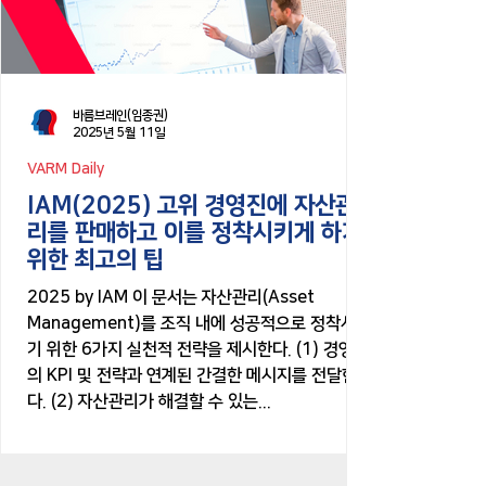
바름브레인(임종권)
2025년 5월 11일
VARM Daily
IAM(2025) 고위 경영진에 자산관
리를 판매하고 이를 정착시키게 하기
위한 최고의 팁
2025 by IAM 이 문서는 자산관리(Asset
Management)를 조직 내에 성공적으로 정착시키
기 위한 6가지 실천적 전략을 제시한다. (1) 경영진
의 KPI 및 전략과 연계된 간결한 메시지를 전달한
다. (2) 자산관리가 해결할 수 있는...