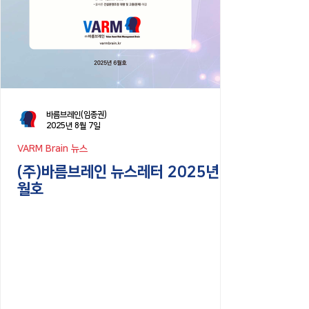
바름브레인(임종권)
2025년 8월 7일
VARM Brain 뉴스
(주)바름브레인 뉴스레터 2025년 6
월호