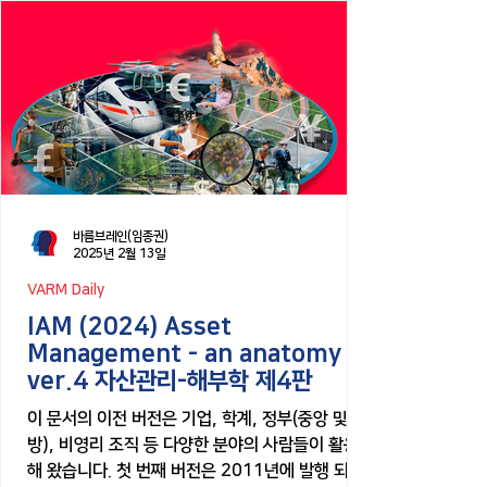
바름브레인(임종권)
2025년 2월 13일
VARM Daily
IAM (2024) Asset
Management - an anatomy
ver.4 자산관리-해부학 제4판
이 문서의 이전 버전은 기업, 학계, 정부(중앙 및 지
방), 비영리 조직 등 다양한 분야의 사람들이 활용
해 왔습니다. 첫 번째 버전은 2011년에 발행 되었