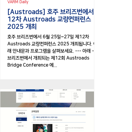
VARM Daily
[Austroads] 호주 브리즈번에서 제
12차 Austroads 교량컨퍼런스
2025 개최
호주 브리즈번에서 6월 25일~27일 제12차
Austroads 교량컨퍼런스 2025 개최됩니다. 아
래 안내문과 프로그램을 살펴보세요. --- 아래 ---
브리즈번에서 개최되는 제12회 Austroads
Bridge Conference 에...