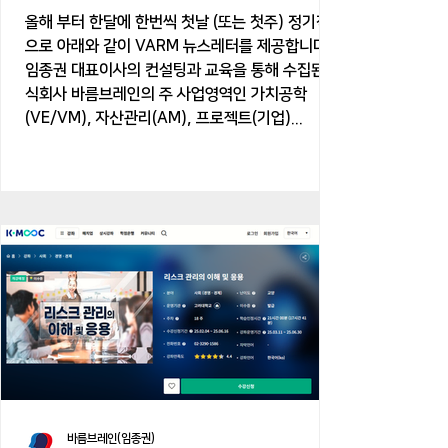
올해 부터 한달에 한번씩 첫날 (또는 첫주) 정기적
으로 아래와 같이 VARM 뉴스레터를 제공합니다.
임종권 대표이사의 컨설팅과 교육을 통해 수집된 주
식회사 바름브레인의 주 사업영역인 가치공학
(VE/VM), 자산관리(AM), 프로젝트(기업)...
바름브레인(임종권)