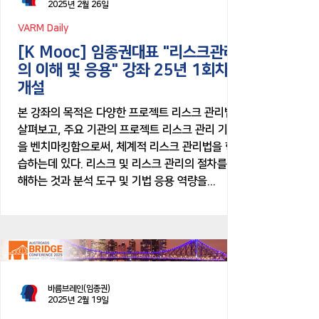
2025년 2월 26일
VARM Daily
[K Mooc] 임종권대표 "리스크관리
의 이해 및 응용" 강좌 25년 1회차
개설
본 강좌의 목적은 다양한 프로젝트 리스크 관리법을
살펴보고, 주요 기관의 프로젝트 리스크 관리 기준
을 벤치마킹함으로써, 체계적 리스크 관리법을 학
습하는데 있다. 리스크 및 리스크 관리의 절차를 이
해하는 것과 분석 도구 및 기법 응용 역량을...
바름브레인(임종권)
2025년 2월 19일