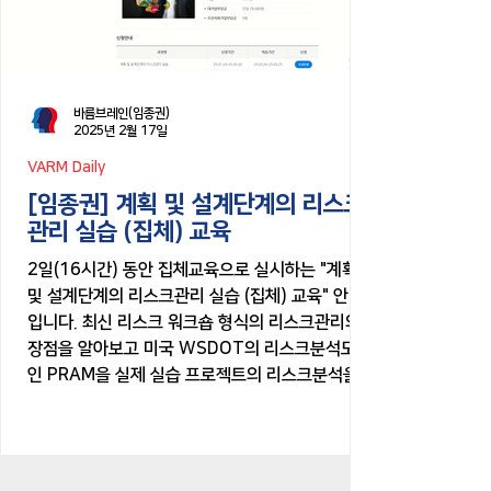
바름브레인(임종권)
2025년 2월 17일
VARM Daily
[임종권] 계획 및 설계단계의 리스크
관리 실습 (집체) 교육
2일(16시간) 동안 집체교육으로 실시하는 "계획
및 설계단계의 리스크관리 실습 (집체) 교육" 안내
입니다. 최신 리스크 워크숍 형식의 리스크관리의
장점을 알아보고 미국 WSDOT의 리스크분석도구
인 PRAM을 실제 실습 프로젝트의 리스크분석을...