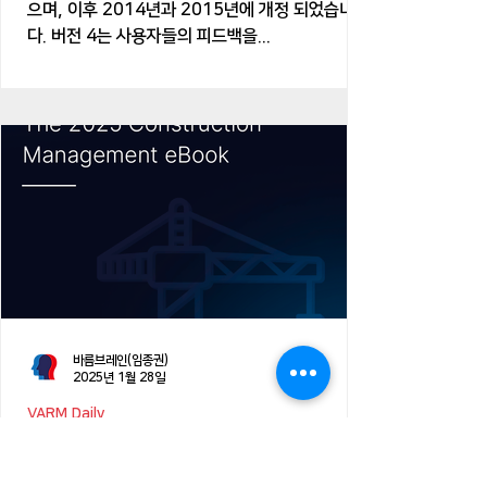
으며, 이후 2014년과 2015년에 개정 되었습니
다. 버전 4는 사용자들의 피드백을...
바름브레인(임종권)
2025년 1월 28일
VARM Daily
[Project Manager] the 2025
CM eBook 2025년 건설관리 전자