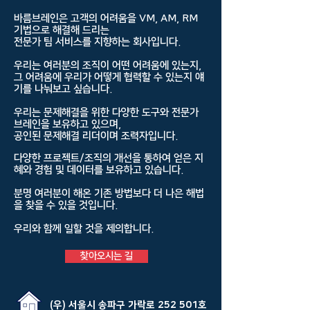
바름브레인은 고객의 어려움을 VM, AM, RM
기법으로 해결해 드리는
전문가 팀 서비스를 지향하는 회사입니다.
우리는 여러분의 조직이 어떤 어려움에 있는지,
그 어려움에 우리가 어떻게 협력할 수 있는지 얘
기를 나눠보고 싶습니다.
우리는 문제해결을 위한 다양한 도구와 전문가
브레인을 보유하고 있으며,
공인된 문제해결 리더이며 조력자입니다.
다양한 프로젝트/조직의 개선을 통하여 얻은 지
혜와 경험 및 데이터를 보유하고 있습니다.
분명 여러분이 해온 기존 방법보다 더 나은 해법
을 찾을 수 있을 것입니다.
우리와 함께 일할 것을 제의합니다.
찾아오시는 길
(우) 서울시 송파구 가락로 252 501호