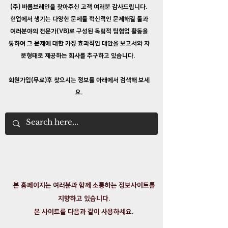
​(주) 바름브레인을 찾아주신 고객 여러분 감사드립니다.
현업에서 생기는 다양한 문제를 혁신적인 문제해결 툴과
여러분야의 전문가(VB)로 구성된 독립적 팀협업 활동을
통하여 그 문제에 대한 가장 효과적인 대안을 보고서와 자
문형태로 제공하는
회사를 추구하고 있습니다.
회원가입(무료)후 찾으시는 정보를 아래에서 검색해 보세
요.
본 홈페이지는 여러분과 함께 소통하는 정보사이트를
지향하고 있습니다.
​본 사이트를 다음과 같이 사용하세요.