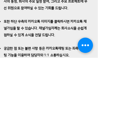
사의 동정, 회사의 주요 일정 참여, 그리고 주요 프로젝트에 우
선 위원으로 참여하실 수 있는 기회를 드립니다.
또한 하단 우측의 카카오톡 이미지를 클릭하시면 카카오톡 채
널가입을 할 수 있습니다. 채널가입자께는 회사소식을 손쉽게
접하실 수 있게 소식을 전달 드립니다.
궁금한 점 또는 불편 사항 등은 카카오톡채팅 또는 좌측 전용채
팅 기능을 이용하여 담당자와 1:1 소통하십시오.
사이트에 초록색 버튼 (문의하기)가 곳곳에 자리하고 있습니다.
궁금한 점이나 회사에 요청할 일이 있으면 이 버튼을 클릭하여
회신해 주십시오. 담당자가 남긴 연락처로 신속히 답장을 드릴
것입니다.
감사합니다.
VB 전문(기술)위원 가입신청서 다운로드