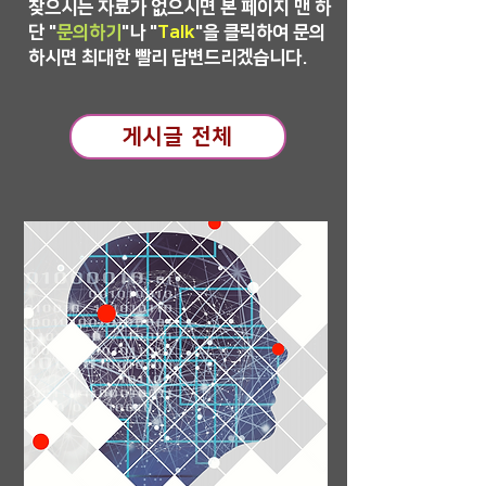
찾으시는 자료가 없으시면 본 페이지 맨 하
단 "
문의하기
"나 "
Talk
"을 클릭하여 문의
하시면 최대한 빨리 답변드리겠습니다.
게시글 전체