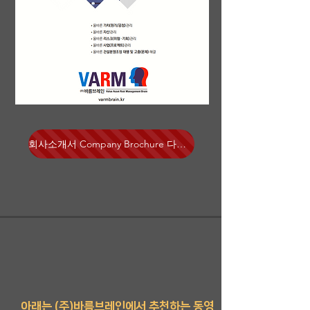
회사소개서 Company Brochure 다운로드
아래는 (주)바름브레인에서 추천하는 동영