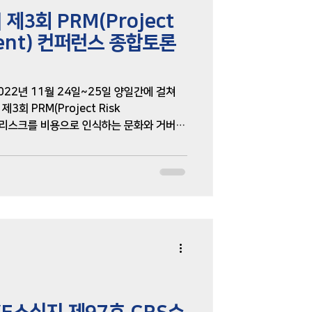
] 제3회 PRM(Project
ment) 컨퍼런스 종합토론
022년 11월 24일~25일 양일간에 걸쳐
 PRM(Project Risk