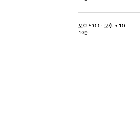
오후 5:00 - 오후 5:10
10분