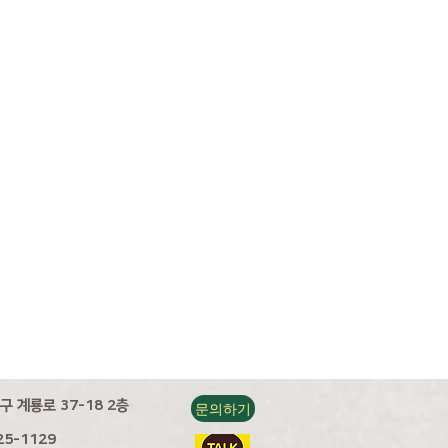
구 계룡로 37-18 2층
문의하기
25-1129