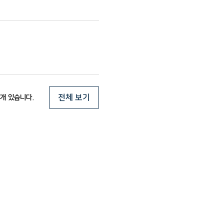
전체 보기
개 있습니다.