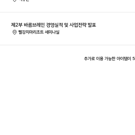
제2부 바름브레인 경영실적 및 사업전략 발표
빨강치마리조트 세미나실
추가로 이용 가능한 아이템이 5