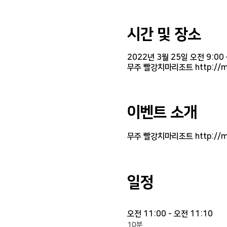
시간 및 장소
2022년 3월 25일 오전 9:00 
무주 빨강치마리조트 http://mi
이벤트 소개
무주 빨강치마리조트 http://mil
일정
오전 11:00 - 오전 11:10
10분