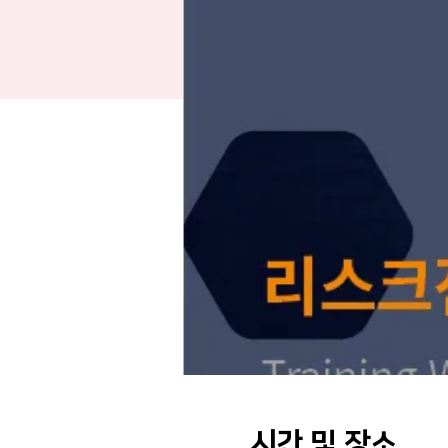
시간 및 장소