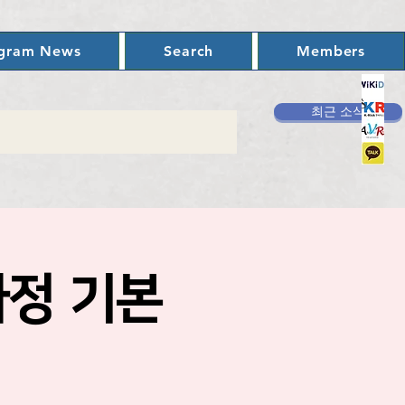
ogram News
Search
Members
최근 소식
과정 기본