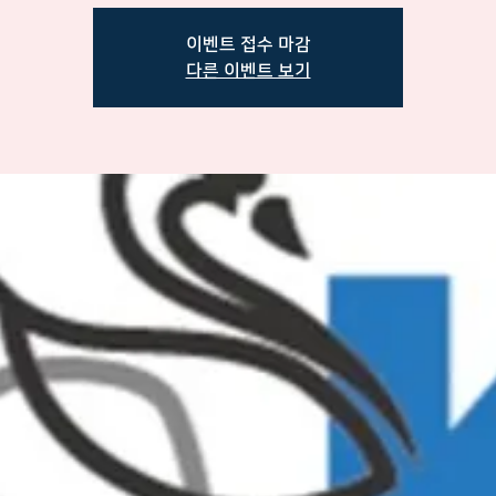
이벤트 접수 마감
다른 이벤트 보기