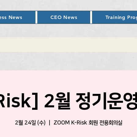
ess News
CEO News
Training Pr
-Risk] 2월 정기운
2월 24일 (수)
  |  
ZOOM K-Risk 회원 전용회의실