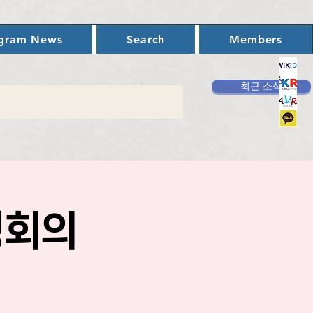
ogram News
Search
Members
최근 소식
영회의