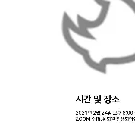
시간 및 장소
2021년 2월 24일 오후 8:00 
ZOOM K-Risk 회원 전용회의