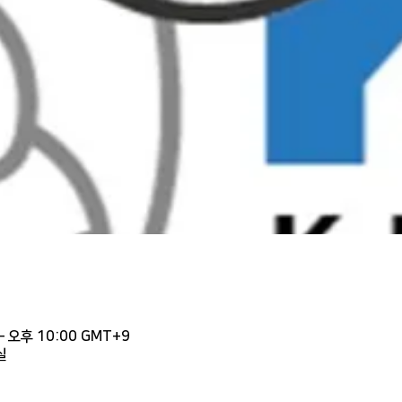
– 오후 10:00 GMT+9
실