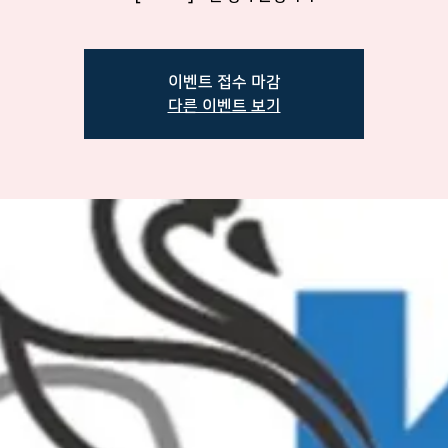
이벤트 접수 마감
다른 이벤트 보기