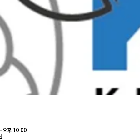
– 오후 10:00
실