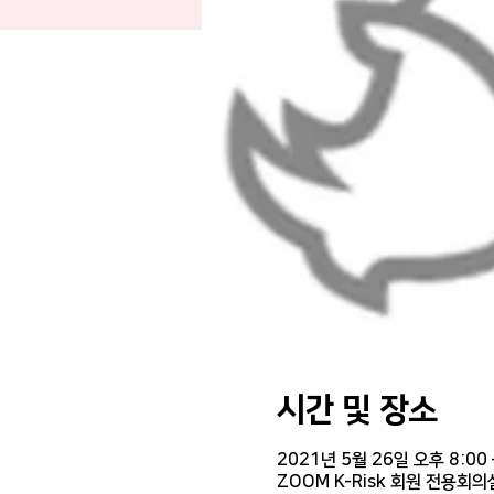
시간 및 장소
2021년 5월 26일 오후 8:00 
ZOOM K-Risk 회원 전용회의