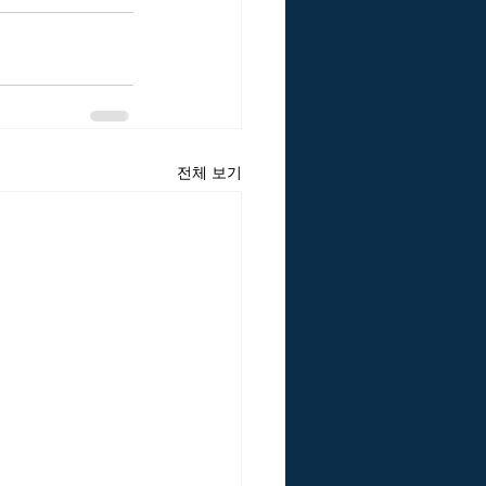
전체 보기