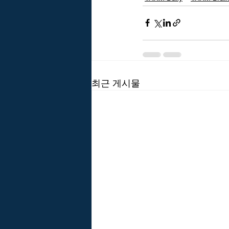
최근 게시물