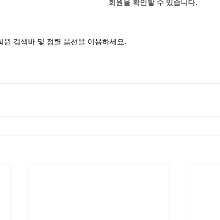
회원을 확인할 수 있습니다.
회원 검색바 및 정렬 옵션을 이용하세요.