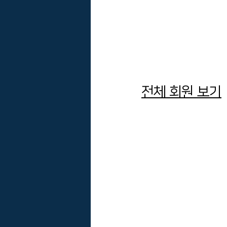
전체 회원 보기