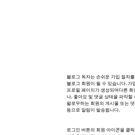
블로그 독자는 손쉬운 가입 절차를
블로그 회원이 될 수 있습니다. 가
프로필 페이지가 생성되며다른 회
나, 좋아요 및 댓글 상태을 파악할 
팔로우하는 회원의 게시물 또는 댓
동으로 알림이 발송됩니다.
로그인 버튼의 회원 아이콘을 클릭