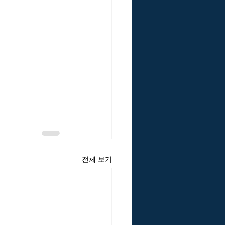
전체 보기