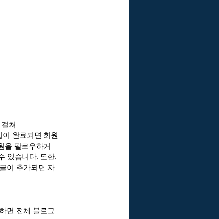
 걸쳐
입이 완료되면 회원 
원을 팔로우하거
수 있습니다. 또한, 
글이 추가되면 자
하면 전체 블로그 