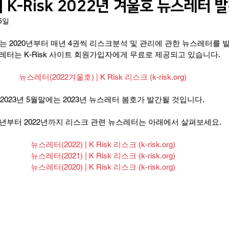
식] K-Risk 2022년 겨울호 뉴스레터 
15일
구회사(기관) 소식
K-Risk 한국리스크전문가협의회
KVEI 한
sk에서는 2020년부터 매년 4권씩 리스크분석 및 관리에 관한 뉴스레터를 
레터는 K-Risk 사이트 회원가입자에게 무료로 제공되고 있습니다. 
교육 및 훈련 관련
Systems Engineering
인지편향
뉴스레터(2022겨울호) | K Risk 리스크 (k-risk.org)
2023년 5월말에는 2023년 뉴스레터 봄호가 발간될 것입니다. 
20년부터 2022년까지 리스크 관련 뉴스레터는 아래에서 살펴보세요. 
뉴스레터(2022) | K Risk 리스크 (k-risk.org)
뉴스레터(2021) | K Risk 리스크 (k-risk.org)
뉴스레터(2020) | K Risk 리스크 (k-risk.org)