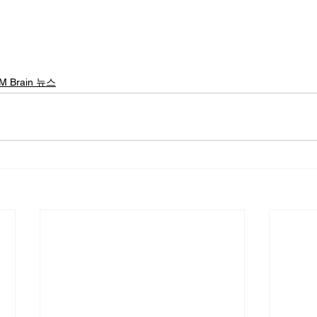
M Brain 뉴스