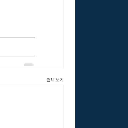
전체 보기