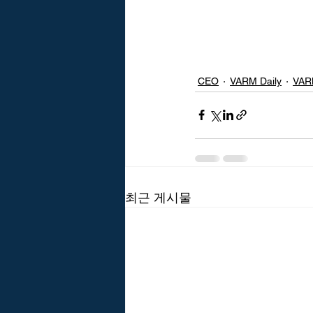
CEO
VARM Daily
VAR
최근 게시물