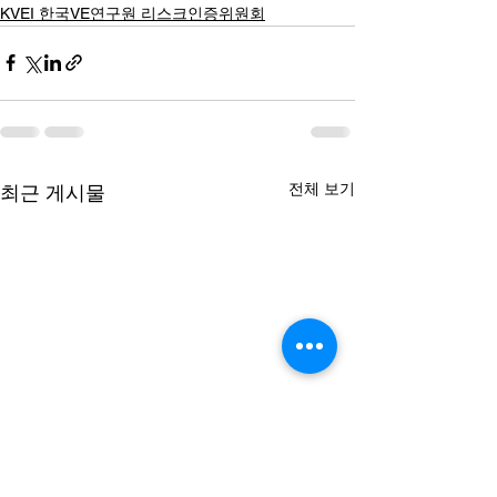
KVEI 한국VE연구원 리스크인증위원회
전체 보기
최근 게시물