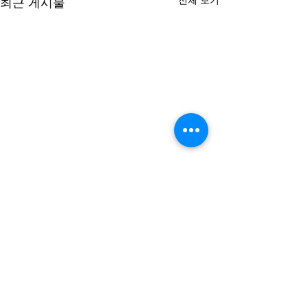
최근 게시물
댓글